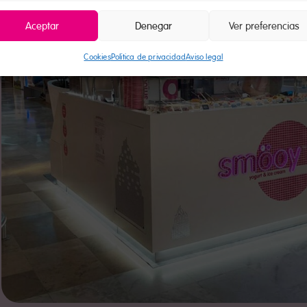
Aceptar
Denegar
Ver preferencias
Cookies
Política de privacidad
Aviso legal