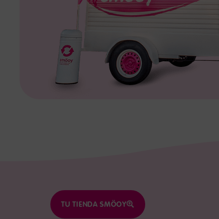
TU TIENDA SMÖOY