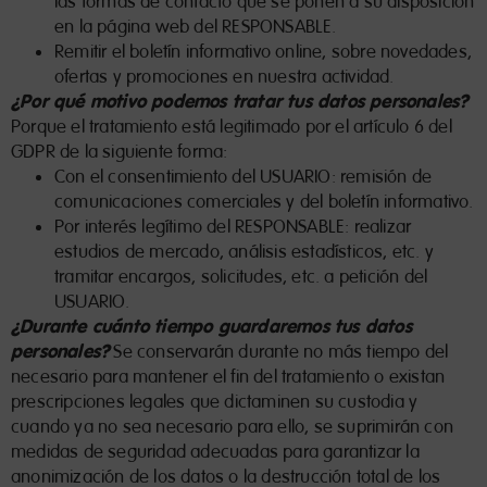
las formas de contacto que se ponen a su disposición
en la página web del RESPONSABLE.
Remitir el boletín informativo online, sobre novedades,
ofertas y promociones en nuestra actividad.
¿Por qué motivo podemos tratar tus datos personales?
Porque el tratamiento está legitimado por el artículo 6 del
GDPR de la siguiente forma:
Con el consentimiento del USUARIO: remisión de
comunicaciones comerciales y del boletín informativo.
Por interés legítimo del RESPONSABLE: realizar
estudios de mercado, análisis estadísticos, etc. y
tramitar encargos, solicitudes, etc. a petición del
USUARIO.
¿Durante cuánto tiempo guardaremos tus datos
personales?
Se conservarán durante no más tiempo del
necesario para mantener el fin del tratamiento o existan
prescripciones legales que dictaminen su custodia y
cuando ya no sea necesario para ello, se suprimirán con
medidas de seguridad adecuadas para garantizar la
anonimización de los datos o la destrucción total de los