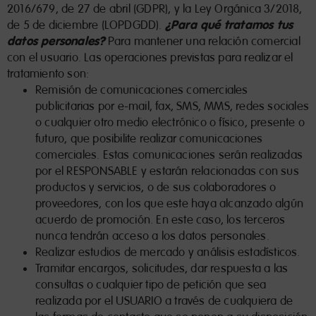
2016/679, de 27 de abril (GDPR), y la Ley Orgánica 3/2018,
¿Para qué tratamos tus
de 5 de diciembre (LOPDGDD).
datos personales?
Para mantener una relación comercial
con el usuario. Las operaciones previstas para realizar el
tratamiento son:
Remisión de comunicaciones comerciales
publicitarias por e-mail, fax, SMS, MMS, redes sociales
o cualquier otro medio electrónico o físico, presente o
futuro, que posibilite realizar comunicaciones
comerciales. Estas comunicaciones serán realizadas
por el RESPONSABLE y estarán relacionadas con sus
productos y servicios, o de sus colaboradores o
proveedores, con los que este haya alcanzado algún
acuerdo de promoción. En este caso, los terceros
nunca tendrán acceso a los datos personales.
Realizar estudios de mercado y análisis estadísticos.
Tramitar encargos, solicitudes, dar respuesta a las
consultas o cualquier tipo de petición que sea
realizada por el USUARIO a través de cualquiera de