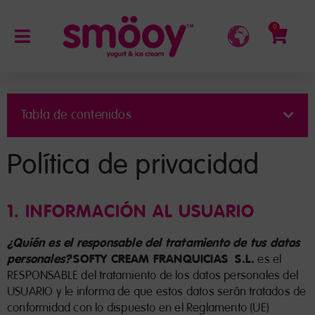
0
Tabla de contenidos
Política de privacidad
1. INFORMACIÓN AL USUARIO
¿Quién es el responsable del tratamiento de tus datos
personales?
SOFTY CREAM FRANQUICIAS S.L.
es el
RESPONSABLE del tratamiento de los datos personales del
USUARIO y le informa de que estos datos serán tratados de
conformidad con lo dispuesto en el Reglamento (UE)