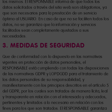
los mismos. El RESPONSABLE informa de que todos los
datos solicitados a través del sitio web son obligatorios, ya
que son necesarios para la prestación de un servicio
óptimo al USUARIO. En caso de que no se faciliten todos los
datos, no se garantiza que la información y servicios
facilitados sean completamente ajustados a sus
necesidades.
3. MEDIDAS DE SEGURIDAD
Que de conformidad con lo dispuesto en las normativas
vigentes en protección de datos personales, el
RESPONSABLE está cumpliendo con todas las disposiciones
de las normativas GDPR y LOPDGDD para el tratamiento de
los datos personales de su responsabilidad, y
manifiestamente con los principios descritos en el artículo 5
del GDPR, por los cuales son tratados de manera lícita, leal
y transparente en relación con el interesado y adecuados,
pertinentes y limitados a lo necesario en relación con los
fines para los que son tratados. El RESPONSABLE garantiza