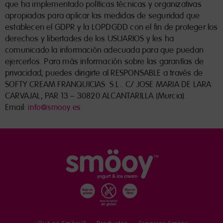
que ha implementado políticas técnicas y organizativas
apropiadas para aplicar las medidas de seguridad que
establecen el GDPR y la LOPDGDD con el fin de proteger los
derechos y libertades de los USUARIOS y les ha
comunicado la información adecuada para que puedan
ejercerlos. Para más información sobre las garantías de
privacidad, puedes dirigirte al RESPONSABLE a través de
SOFTY CREAM FRANQUICIAS S.L.. C/ JOSE MARIA DE LARA
CARVAJAL, PAR 13 – 30820 ALCANTARILLA (Murcia).
Email:
info@smooy.es