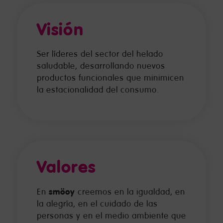
Visión
Ser líderes del sector del helado
saludable, desarrollando nuevos
productos funcionales que minimicen
la estacionalidad del consumo.
Valores
smöoy
En
creemos en la igualdad, en
la alegría, en el cuidado de las
personas y en el medio ambiente que