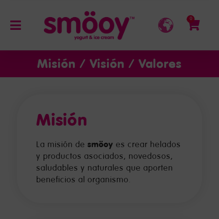
0
Misión / Visión / Valores
Misión
smöoy
La misión de
es crear helados
y productos asociados, novedosos,
saludables y naturales que aporten
beneficios al organismo.