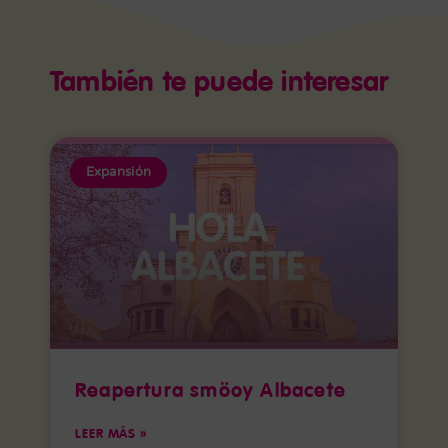
También te puede interesar
Expansión
Reapertura smöoy Albacete
LEER MÁS »