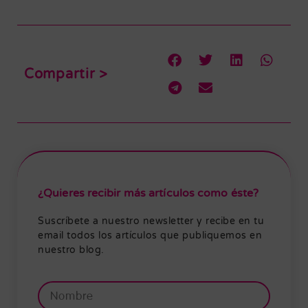
Compartir >
¿Quieres recibir más artículos como éste?
Suscríbete a nuestro newsletter y recibe en tu
email todos los artículos que publiquemos en
nuestro blog.