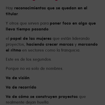
reconocimientos que se quedan en el
Hay
titular
.
poner foco en algo que
Y otros que sirven para
lleva tiempo pasando
:
papel de las mujeres
el
que están liderando
haciendo crecer marcas
marcando
proyectos,
y
el ritmo
en sectores como la franquicia.
Este es de los segundos.
Porque no va solo de nombres.
Va de visión
.
Va de recorrido
.
Va de cómo se construyen proyectos
que
realmente dejan huella.