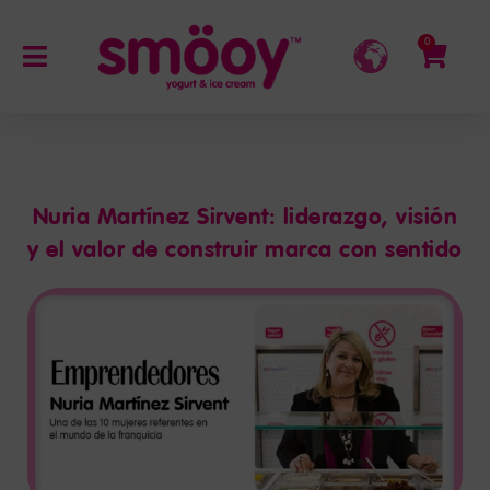
0
Nuria Martínez Sirvent: liderazgo, visión
y el valor de construir marca con sentido