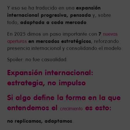
expansión
Y eso se ha traducido en una
internacional progresiva, pensada
y, sobre
adaptada a cada mercado
todo,
.
7
En 2025 dimos un paso importante con
nuevas
en mercados estratégicos
, reforzando
aperturas
presencia internacional y consolidando el modelo.
Spoiler: no fue casualidad.
Expansión internacional:
estrategia, no impulso
Si algo define la forma en la que
entendemos el
es esto:
crecimiento
no replicamos, adaptamos
.