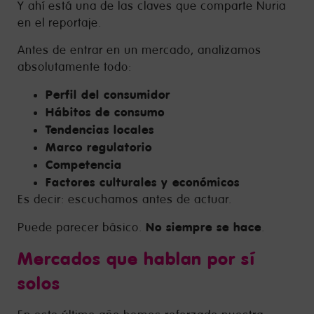
Y ahí está una de las claves que comparte Nuria
en el reportaje.
Antes de entrar en un mercado, analizamos
absolutamente todo:
Perfil del consumidor
Hábitos de consumo
Tendencias locales
Marco regulatorio
Competencia
Factores culturales y económicos
Es decir: escuchamos antes de actuar.
No siempre se hace
Puede parecer básico.
.
Mercados que hablan por sí
solos