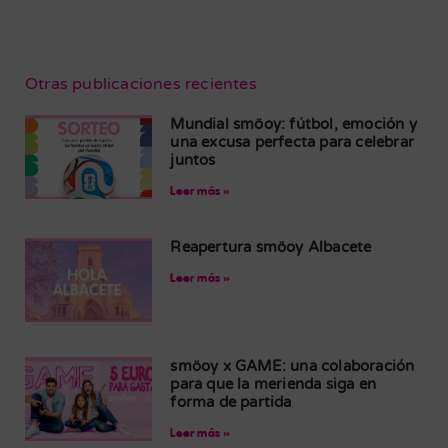
Otras publicaciones recientes
Mundial smöoy: fútbol, emoción y
una excusa perfecta para celebrar
juntos
Leer más »
Reapertura smöoy Albacete
Leer más »
smöoy x GAME: una colaboración
para que la merienda siga en
forma de partida
Leer más »