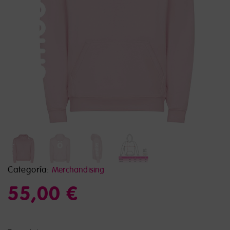
Categoría:
Merchandising
55,00
€