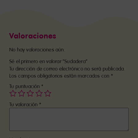
Valoraciones
No hay valoraciones aún.
Sé el primero en valorar “Sudadera”
Tu dirección de correo electrónico no será publicada.
Los campos obligatorios están marcados con
*
Tu puntuación
*
Tu valoración
*