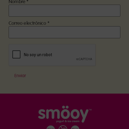
Nombre
*
Correo electrónico
*