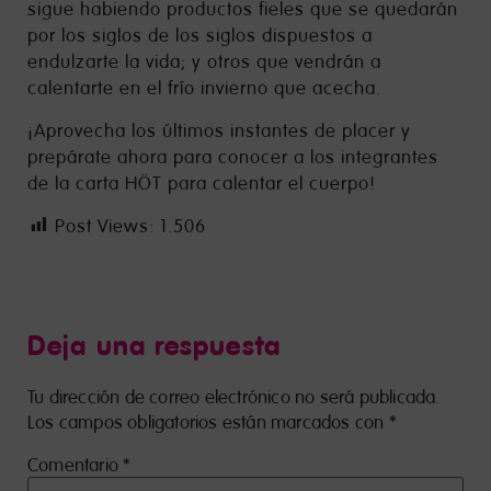
sigue habiendo productos fieles que se quedarán
por los siglos de los siglos dispuestos a
endulzarte la vida; y otros que vendrán a
calentarte en el frío invierno que acecha.
¡Aprovecha los últimos instantes de placer y
prepárate ahora para conocer a los integrantes
de la carta HÖT para calentar el cuerpo!
Post Views:
1.506
Deja una respuesta
Tu dirección de correo electrónico no será publicada.
Los campos obligatorios están marcados con
*
Comentario
*