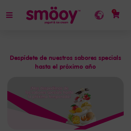
0
Despídete de nuestros sabores specials
hasta el próximo año