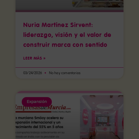
Nuria Martínez Sirvent:
liderazgo, visión y el valor de
construir marca con sentido
LEER MÁS »
03/24/2026
No hay comentarios
Expansión