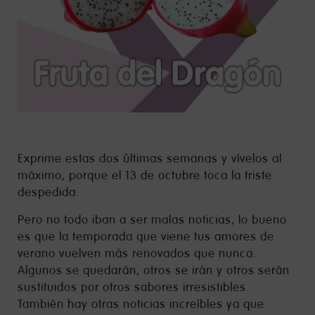
Exprime estas dos últimas semanas y vívelos al
máximo, porque el 13 de octubre toca la triste
despedida.
Pero no todo iban a ser malas noticias, lo bueno
es que la temporada que viene tus amores de
verano vuelven más renovados que nunca.
Algunos se quedarán, otros se irán y otros serán
sustituidos por otros sabores irresistibles.
También hay otras noticias increíbles ya que