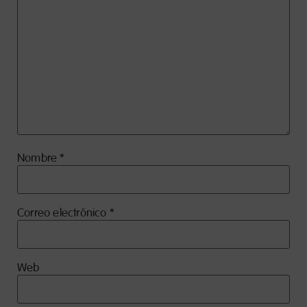
Nombre
*
Correo electrónico
*
Web