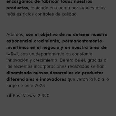
encargamos de fabricar todos nuestros
productos
, teniendo en cuenta por supuesto los
más estrictos controles de calidad.
con el objetivo de no detener nuestro
Además,
exponencial crecimiento, permanentemente
invertimos en el negocio y en nuestra área de
I+D+i
, con un departamento en constante
innovación y crecimiento. Dentro de él, gracias a
las recientes incorporaciones realizadas se han
dinamizado nuevos desarrollos de productos
diferenciales e innovadores
que verán la luz a lo
largo de este 2023.
Post Views:
2.390