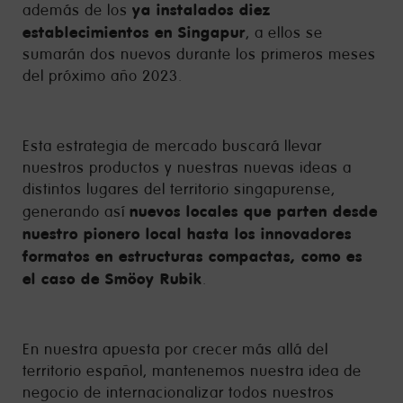
ya instalados diez
además de los
establecimientos en Singapur
, a ellos se
sumarán dos nuevos durante los primeros meses
del próximo año 2023.
Esta estrategia de mercado buscará llevar
nuestros productos y nuestras nuevas ideas a
distintos lugares del territorio singapurense,
nuevos locales que parten desde
generando así
nuestro pionero local hasta los innovadores
formatos en estructuras compactas, como es
el caso de Smöoy Rubik
.
En nuestra apuesta por crecer más allá del
territorio español, mantenemos nuestra idea de
negocio de internacionalizar todos nuestros