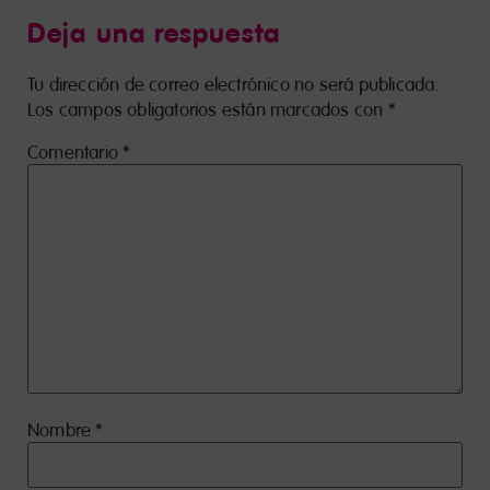
Deja una respuesta
Tu dirección de correo electrónico no será publicada.
Los campos obligatorios están marcados con
*
Comentario
*
Nombre
*