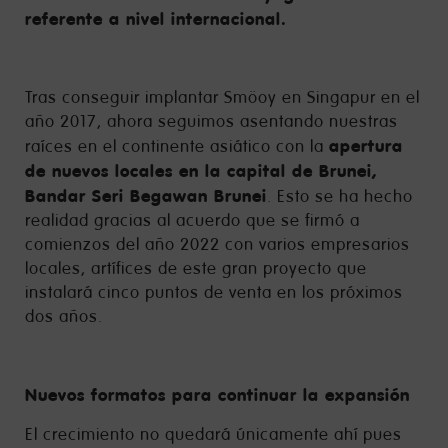
referente a nivel internacional.
Tras conseguir implantar Smöoy en Singapur en el
año 2017, ahora seguimos asentando nuestras
apertura
raíces en el continente asiático con la
de nuevos locales en la capital de Brunei,
Bandar Seri Begawan Brunei
. Esto se ha hecho
realidad gracias al acuerdo que se firmó a
comienzos del año 2022 con varios empresarios
locales, artífices de este gran proyecto que
instalará cinco puntos de venta en los próximos
dos años.
Nuevos formatos para continuar la expansión
El crecimiento no quedará únicamente ahí pues