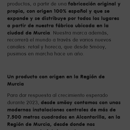
fabricación original y
productos, a partir de una
propia, con origen 100% español y que se
expande y se distribuye por todos los lugares
a partir de nuestra fábrica ubicada en la
ciudad de Murcia
. Nuestra marca además,
recorrerá el mundo a través de varios nuevos
canales: retail y horeca, que desde Smöoy,
pusimos en marcha hace un año.
Un producto con origen en la Región de
Murcia
Para dar respuesta al crecimiento esperado
desde smöoy contamos con unas
durante 2023,
modernas instalaciones centrales de más de
7.500 metros cuadrados en Alcantarilla, en la
Región de Murcia, desde donde nos