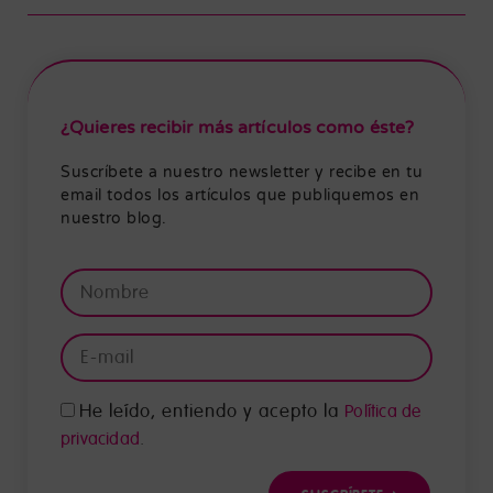
¿Quieres recibir más artículos como éste?
Suscríbete a nuestro newsletter y recibe en tu
email todos los artículos que publiquemos en
nuestro blog.
He leído, entiendo y acepto la
Política de
.
privacidad