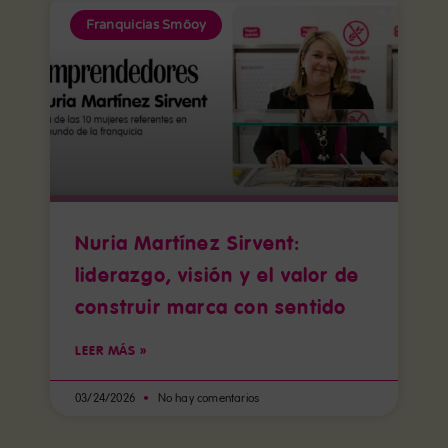
Franquicias Smöoy
Nuria Martínez Sirvent:
liderazgo, visión y el valor de
construir marca con sentido
LEER MÁS »
03/24/2026
No hay comentarios