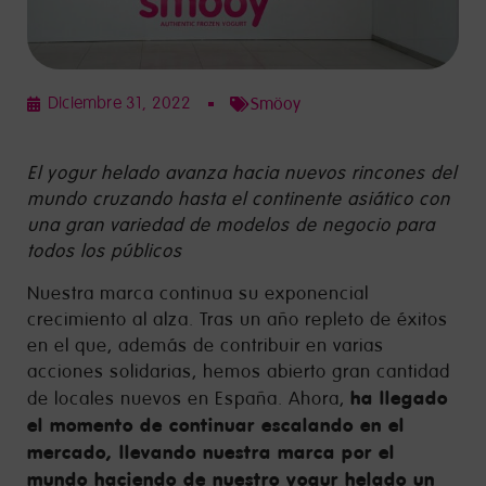
Diciembre 31, 2022
Smöoy
El yogur helado avanza hacia nuevos rincones del
mundo cruzando hasta el continente asiático con
una gran variedad de modelos de negocio para
todos los públicos
Nuestra marca continua su exponencial
crecimiento al alza. Tras un año repleto de éxitos
en el que, además de contribuir en varias
acciones solidarias, hemos abierto gran cantidad
ha llegado
de locales nuevos en España. Ahora,
el momento de continuar escalando en el
mercado, llevando nuestra marca por el
mundo haciendo de nuestro yogur helado un